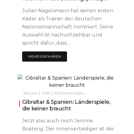
Julian Nagelsmann hat seinen ersten
Kader als Trainer der deutschen
Nationalmannschaft nominiert. Seine
Auswahl ist nachvollziehbar und
spricht dafür, dass…
MEHR ERFAHREN
|
|
ARCHIV
DFB
INTERNATIONAL
Gibraltar & Spanien: Länderspiele,
die keiner braucht
Jetzt also auch noch Jerome
Boateng. Der Innenverteidiger ist der