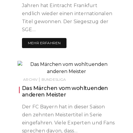
Jahren hat Eintracht Frankfurt
endlich wieder einen internationalen
Titel gewonnen. Der Siegeszug der
SGE…
MEHR ERFAHREN
|
ARCHIV
BUNDESLIGA
Das Märchen vom wohltuenden
anderen Meister
Der FC Bayern hat in dieser Saison
den zehnten Meistertitel in Serie
eingefahren. Viele Experten und Fans
sprechen davon, dass…