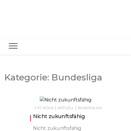
Kategorie:
Bundesliga
|
|
1. FC KÖLN
AKTUELL
BUNDESLIGA
Nicht zukunftsfähig
Nicht zukunftsfähig